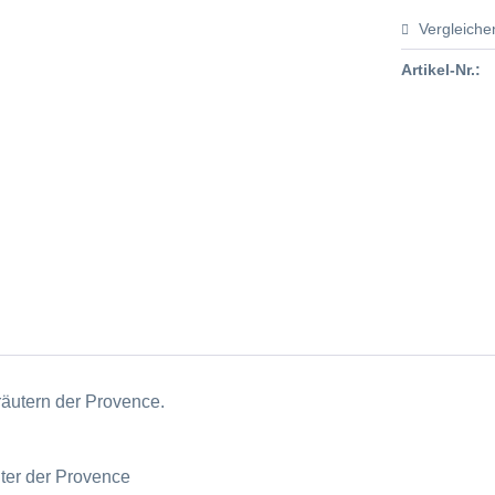
Vergleiche
Artikel-Nr.:
äutern der Provence.
uter der Provence