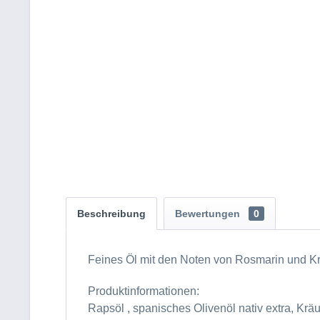
Beschreibung
Bewertungen
0
Feines Öl mit den Noten von Rosmarin und Kr
Produktinformationen:
Rapsöl , spanisches Olivenöl nativ extra, Krä