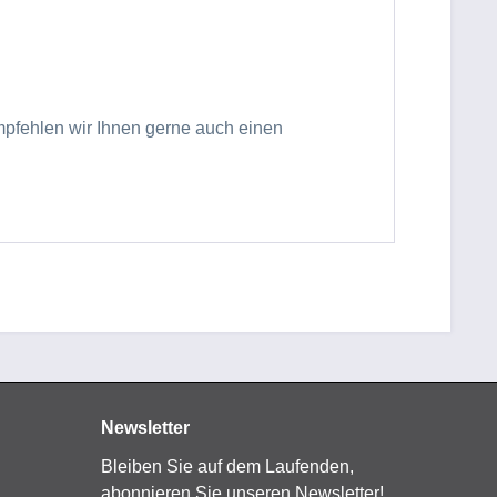
mpfehlen wir Ihnen gerne auch einen
Newsletter
Bleiben Sie auf dem Laufenden,
abonnieren Sie unseren Newsletter!