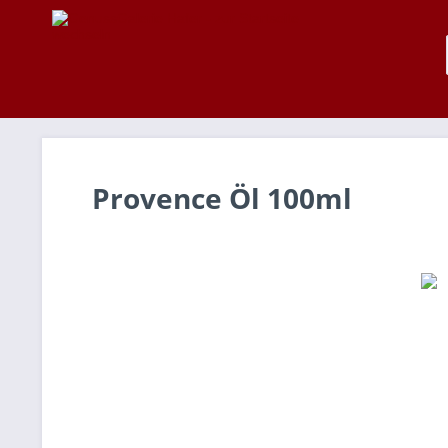
Provence Öl 100ml