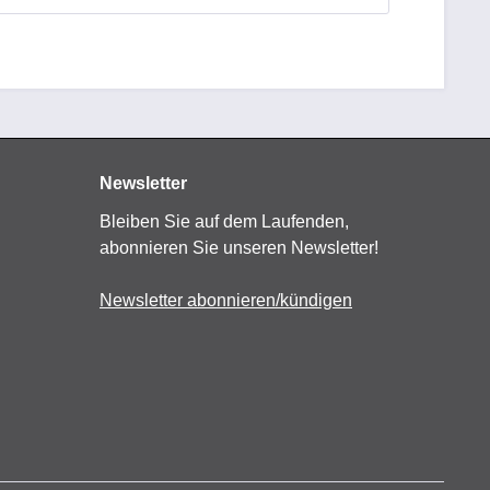
Newsletter
Bleiben Sie auf dem Laufenden,
abonnieren Sie unseren Newsletter!
Newsletter abonnieren/kündigen