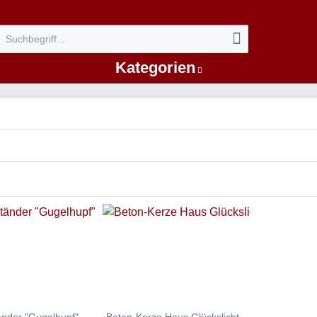
Kategorien