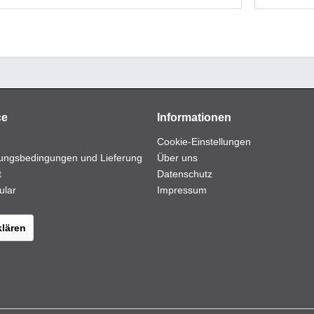
ce
Informationen
Cookie-Einstellungen
ungsbedingungen und Lieferung
Über uns
t
Datenschutz
ular
Impressum
klären