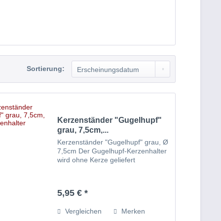
Sortierung:
Kerzenständer "Gugelhupf"
grau, 7,5cm,...
Kerzenständer "Gugelhupf" grau, Ø
7,5cm Der Gugelhupf-Kerzenhalter
wird ohne Kerze geliefert
5,95 € *
Vergleichen
Merken