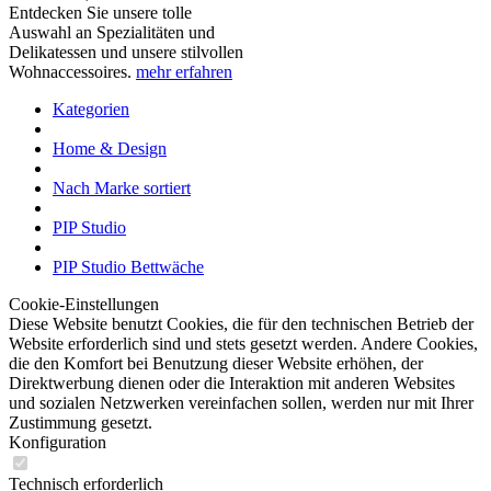
Entdecken Sie unsere tolle
Auswahl an Spezialitäten und
Delikatessen und unsere stilvollen
Wohnaccessoires.
mehr erfahren
Kategorien
Home & Design
Nach Marke sortiert
PIP Studio
PIP Studio Bettwäche
Cookie-Einstellungen
Diese Website benutzt Cookies, die für den technischen Betrieb der
Website erforderlich sind und stets gesetzt werden. Andere Cookies,
die den Komfort bei Benutzung dieser Website erhöhen, der
Direktwerbung dienen oder die Interaktion mit anderen Websites
und sozialen Netzwerken vereinfachen sollen, werden nur mit Ihrer
Zustimmung gesetzt.
Konfiguration
Technisch erforderlich