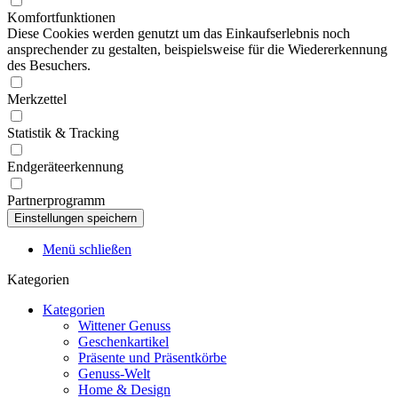
Komfortfunktionen
Diese Cookies werden genutzt um das Einkaufserlebnis noch
ansprechender zu gestalten, beispielsweise für die Wiedererkennung
des Besuchers.
Merkzettel
Statistik & Tracking
Endgeräteerkennung
Partnerprogramm
Menü schließen
Kategorien
Kategorien
Wittener Genuss
Geschenkartikel
Präsente und Präsentkörbe
Genuss-Welt
Home & Design