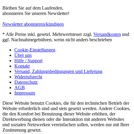
Bleiben Sie auf dem Laufenden,
abonnieren Sie unseren Newsletter!
Newsletter abonnieren/kündigen
* Alle Preise inkl. gesetzl. Mehrwertsteuer zzgl.
Versandkosten
und
ggf. Nachnahmegebühren, wenn nicht anders beschrieben
Cookie-Einstellungen
Über uns
Hilfe / Support
Kontakt
Versand, Zahlungsbedingungen und Lieferung
Widerrufsrecht
Datenschutz
AGB
Impressum
Diese Website benutzt Cookies, die für den technischen Betrieb der
Website erforderlich sind und stets gesetzt werden. Andere Cookies,
die den Komfort bei Benutzung dieser Website erhöhen, der
Direktwerbung dienen oder die Interaktion mit anderen Websites
und sozialen Netzwerken vereinfachen sollen, werden nur mit Ihrer
Zustimmung gesetzt.