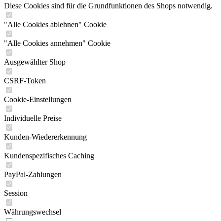
Diese Cookies sind für die Grundfunktionen des Shops notwendig.
"Alle Cookies ablehnen" Cookie
"Alle Cookies annehmen" Cookie
Ausgewählter Shop
CSRF-Token
Cookie-Einstellungen
Individuelle Preise
Kunden-Wiedererkennung
Kundenspezifisches Caching
PayPal-Zahlungen
Session
Währungswechsel