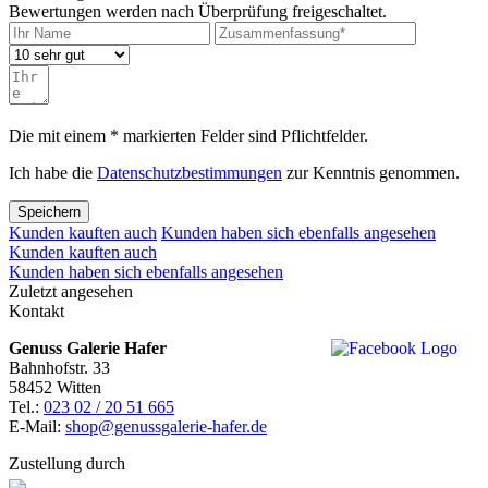
Bewertungen werden nach Überprüfung freigeschaltet.
Die mit einem * markierten Felder sind Pflichtfelder.
Ich habe die
Datenschutzbestimmungen
zur Kenntnis genommen.
Speichern
Kunden kauften auch
Kunden haben sich ebenfalls angesehen
Kunden kauften auch
Kunden haben sich ebenfalls angesehen
Zuletzt angesehen
Kontakt
Genuss Galerie Hafer
Bahnhofstr. 33
58452 Witten
Tel.:
023 02 / 20 51 665
E-Mail:
shop@genussgalerie-hafer.de
Zustellung durch