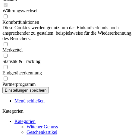
Währungswechsel
Komfortfunktionen
Diese Cookies werden genutzt um das Einkaufserlebnis noch
ansprechender zu gestalten, beispielsweise für die Wiedererkennung
des Besuchers.
Merkzettel
Statistik & Tracking
Endgeräteerkennung
Partnerprogramm
Menü schließen
Kategorien
Kategorien
Wittener Genuss
Geschenkartikel