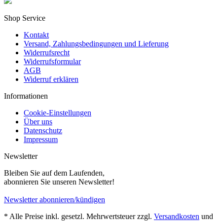
Shop Service
Kontakt
Versand, Zahlungsbedingungen und Lieferung
Widerrufsrecht
Widerrufsformular
AGB
Widerruf erklären
Informationen
Cookie-Einstellungen
Über uns
Datenschutz
Impressum
Newsletter
Bleiben Sie auf dem Laufenden,
abonnieren Sie unseren Newsletter!
Newsletter abonnieren/kündigen
* Alle Preise inkl. gesetzl. Mehrwertsteuer zzgl.
Versandkosten
und