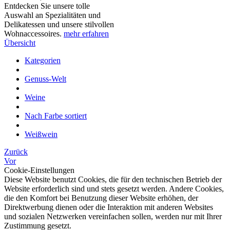
Entdecken Sie unsere tolle
Auswahl an Spezialitäten und
Delikatessen und unsere stilvollen
Wohnaccessoires.
mehr erfahren
Übersicht
Kategorien
Genuss-Welt
Weine
Nach Farbe sortiert
Weißwein
Zurück
Vor
Cookie-Einstellungen
Diese Website benutzt Cookies, die für den technischen Betrieb der
Website erforderlich sind und stets gesetzt werden. Andere Cookies,
die den Komfort bei Benutzung dieser Website erhöhen, der
Direktwerbung dienen oder die Interaktion mit anderen Websites
und sozialen Netzwerken vereinfachen sollen, werden nur mit Ihrer
Zustimmung gesetzt.