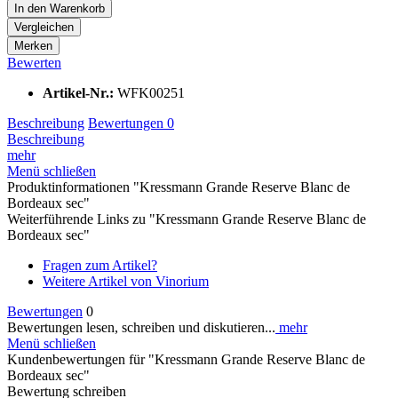
In den
Warenkorb
Vergleichen
Merken
Bewerten
Artikel-Nr.:
WFK00251
Beschreibung
Bewertungen
0
Beschreibung
mehr
Menü schließen
Produktinformationen "Kressmann Grande Reserve Blanc de
Bordeaux sec"
Weiterführende Links zu "Kressmann Grande Reserve Blanc de
Bordeaux sec"
Fragen zum Artikel?
Weitere Artikel von Vinorium
Bewertungen
0
Bewertungen lesen, schreiben und diskutieren...
mehr
Menü schließen
Kundenbewertungen für "Kressmann Grande Reserve Blanc de
Bordeaux sec"
Bewertung schreiben