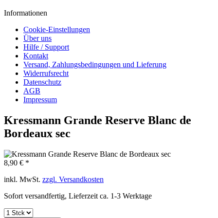
Informationen
Cookie-Einstellungen
Über uns
Hilfe / Support
Kontakt
Versand, Zahlungsbedingungen und Lieferung
Widerrufsrecht
Datenschutz
AGB
Impressum
Kressmann Grande Reserve Blanc de
Bordeaux sec
8,90 € *
inkl. MwSt.
zzgl. Versandkosten
Sofort versandfertig, Lieferzeit ca. 1-3 Werktage