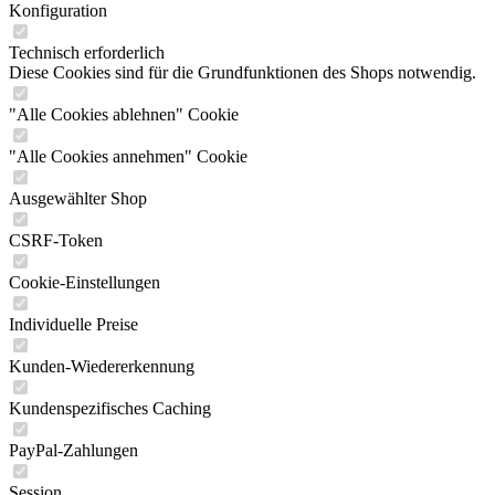
Konfiguration
Technisch erforderlich
Diese Cookies sind für die Grundfunktionen des Shops notwendig.
"Alle Cookies ablehnen" Cookie
"Alle Cookies annehmen" Cookie
Ausgewählter Shop
CSRF-Token
Cookie-Einstellungen
Individuelle Preise
Kunden-Wiedererkennung
Kundenspezifisches Caching
PayPal-Zahlungen
Session