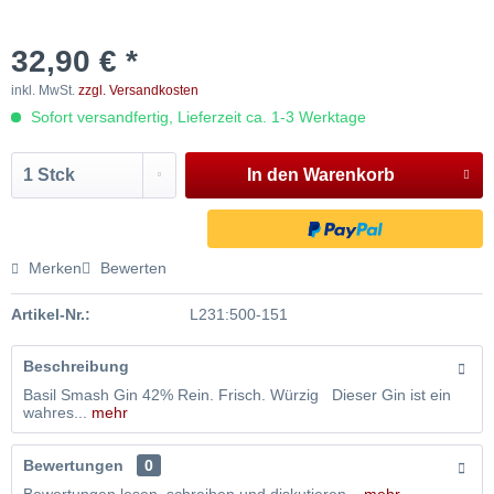
32,90 € *
inkl. MwSt.
zzgl. Versandkosten
Sofort versandfertig, Lieferzeit ca. 1-3 Werktage
In den
Warenkorb
Merken
Bewerten
Artikel-Nr.:
L231:500-151
Beschreibung
Basil Smash Gin 42% Rein. Frisch. Würzig Dieser Gin ist ein
wahres...
mehr
Bewertungen
0