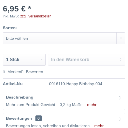
6,95 € *
inkl. MwSt.
zzgl. Versandkosten
Sorten:
In den
Warenkorb
Merken
Bewerten
Artikel-Nr.:
0016110-Happy Birthday-004
Beschreibung
Mehr zum Produkt Gewicht: 0,2 kg Maße...
mehr
Bewertungen
0
Bewertungen lesen, schreiben und diskutieren...
mehr