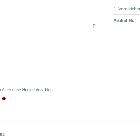
Vergleiche
Artikel-Nr.:
 Alice ohne Henkel dark blue
lue