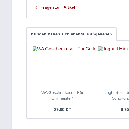
Fragen zum Artikel?
Kunden haben sich ebenfalls angesehen
WA Geschenkeset "Für
Joghurt Himb
Grillmeister"
Schokol
29,90 € *
8,95