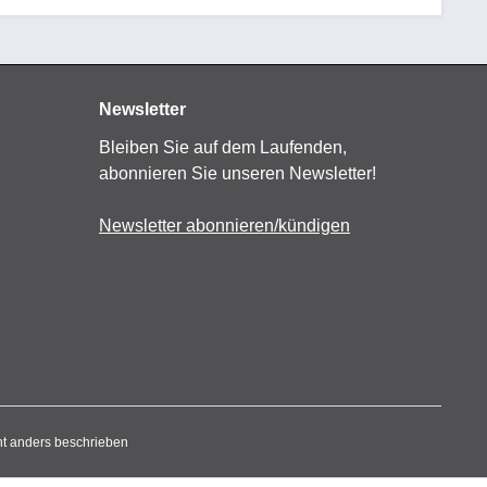
Newsletter
Bleiben Sie auf dem Laufenden,
abonnieren Sie unseren Newsletter!
Newsletter abonnieren/kündigen
t anders beschrieben