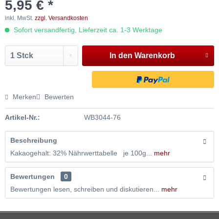
5,95 € *
inkl. MwSt.
zzgl. Versandkosten
Sofort versandfertig, Lieferzeit ca. 1-3 Werktage
In den
Warenkorb
Merken
Bewerten
Artikel-Nr.:
WB3044-76
Beschreibung
Kakaogehalt: 32% Nährwerttabelle je 100g...
mehr
Bewertungen
0
Bewertungen lesen, schreiben und diskutieren...
mehr