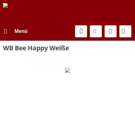
Menü
WB Bee Happy Weiße