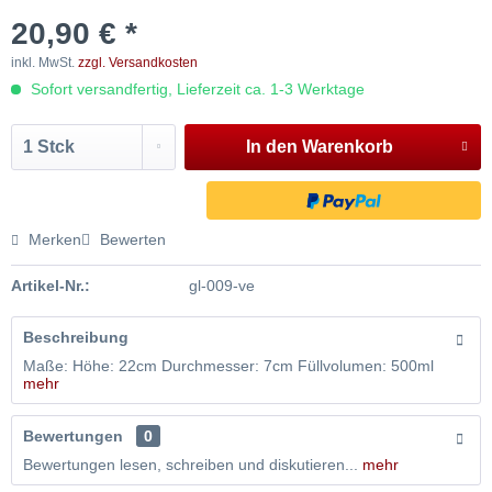
20,90 € *
inkl. MwSt.
zzgl. Versandkosten
Sofort versandfertig, Lieferzeit ca. 1-3 Werktage
In den
Warenkorb
Merken
Bewerten
Artikel-Nr.:
gl-009-ve
Beschreibung
Maße: Höhe: 22cm Durchmesser: 7cm Füllvolumen: 500ml
mehr
Bewertungen
0
Bewertungen lesen, schreiben und diskutieren...
mehr