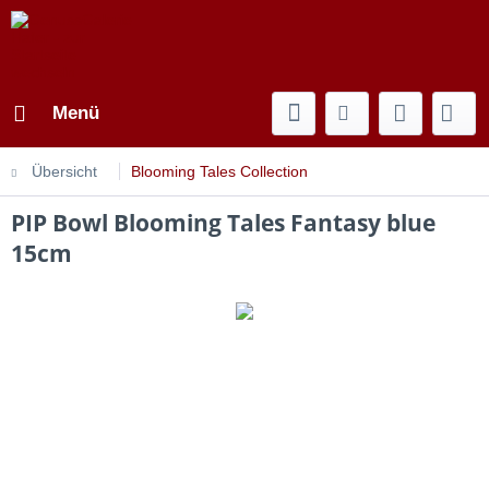
Menü
Übersicht
Blooming Tales Collection
PIP Bowl Blooming Tales Fantasy blue
15cm