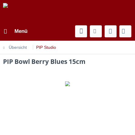
Menü
Übersicht
PIP Studio
PIP Bowl Berry Blues 15cm