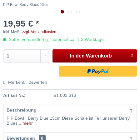
PIP Bowl Berry Blues 15cm
P
19,95 € *
inkl. MwSt.
zzgl. Versandkosten
Sofort versandfertig, Lieferzeit ca. 1-3 Werktage
In den
Warenkorb
Merken
Bewerten
Artikel-Nr.:
51.003.313
Beschreibung
PIP Bowl Berry Blue 15cm Diese Schale ist Teil unserer Berry
Blues...
mehr
Bewertungen
0