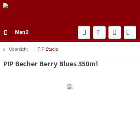
Menü
Übersicht
PIP Studio
PIP Becher Berry Blues 350ml