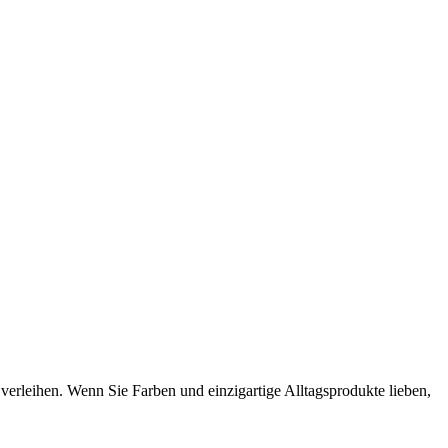
verleihen. Wenn Sie Farben und einzigartige Alltagsprodukte lieben,