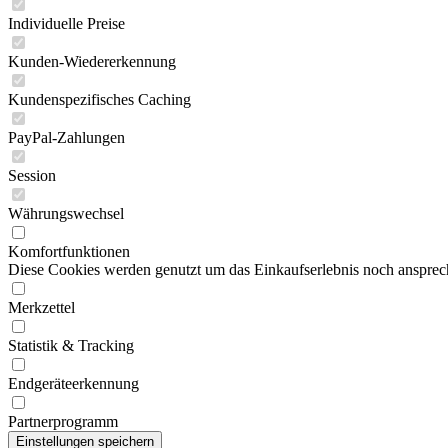
Individuelle Preise
Kunden-Wiedererkennung
Kundenspezifisches Caching
PayPal-Zahlungen
Session
Währungswechsel
Komfortfunktionen
Diese Cookies werden genutzt um das Einkaufserlebnis noch ansprech
Merkzettel
Statistik & Tracking
Endgeräteerkennung
Partnerprogramm