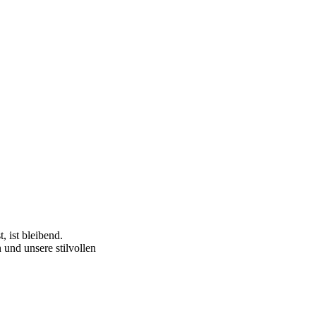
 ist bleibend.
 und unsere stilvollen