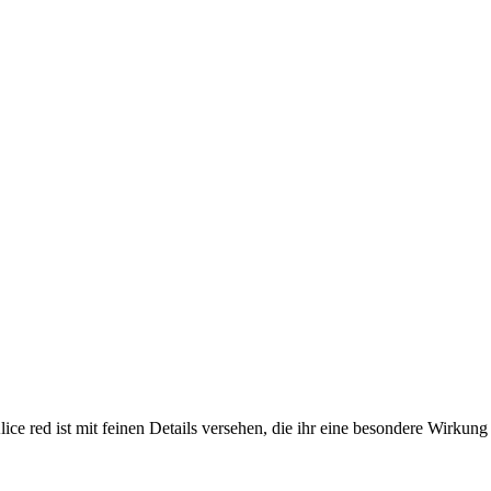
e red ist mit feinen Details versehen, die ihr eine besondere Wirkung 