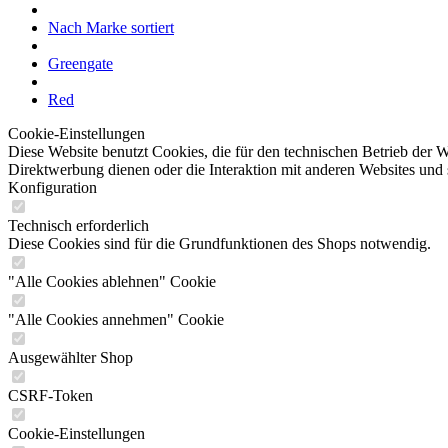
Nach Marke sortiert
Greengate
Red
Cookie-Einstellungen
Diese Website benutzt Cookies, die für den technischen Betrieb der W
Direktwerbung dienen oder die Interaktion mit anderen Websites und 
Konfiguration
Technisch erforderlich
Diese Cookies sind für die Grundfunktionen des Shops notwendig.
"Alle Cookies ablehnen" Cookie
"Alle Cookies annehmen" Cookie
Ausgewählter Shop
CSRF-Token
Cookie-Einstellungen