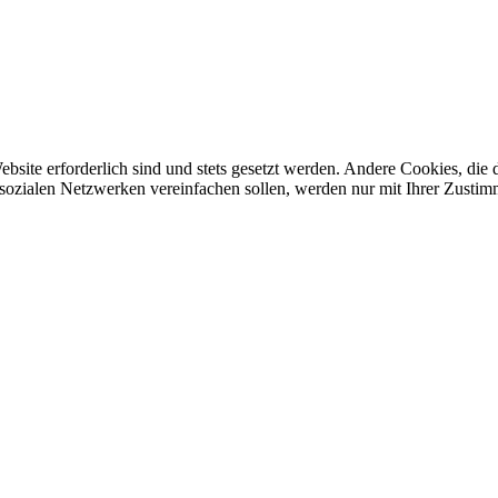
ebsite erforderlich sind und stets gesetzt werden. Andere Cookies, di
sozialen Netzwerken vereinfachen sollen, werden nur mit Ihrer Zustim