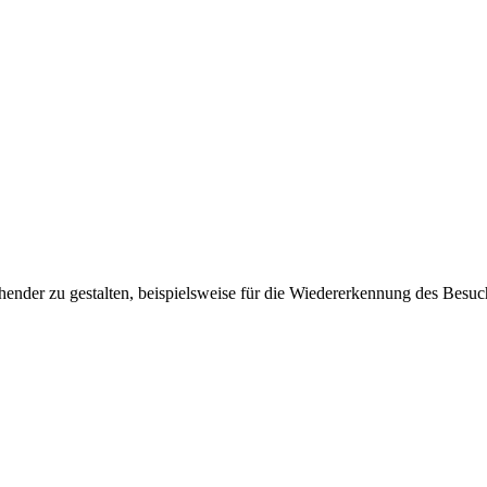
ender zu gestalten, beispielsweise für die Wiedererkennung des Besuc