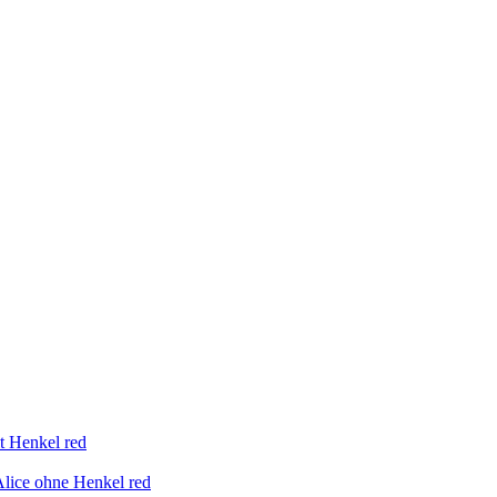
t Henkel red
Alice ohne Henkel red