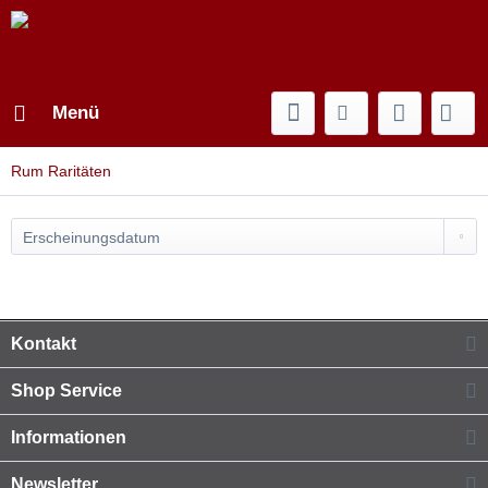
Menü
Rum Raritäten
Kontakt
Shop Service
Informationen
Newsletter