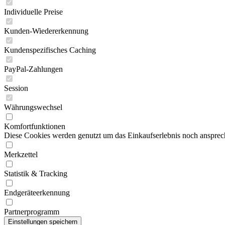
Individuelle Preise
Kunden-Wiedererkennung
Kundenspezifisches Caching
PayPal-Zahlungen
Session
Währungswechsel
Komfortfunktionen
Diese Cookies werden genutzt um das Einkaufserlebnis noch ansprech
Merkzettel
Statistik & Tracking
Endgeräteerkennung
Partnerprogramm