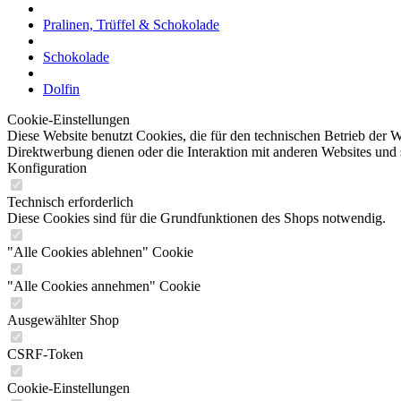
Pralinen, Trüffel & Schokolade
Schokolade
Dolfin
Cookie-Einstellungen
Diese Website benutzt Cookies, die für den technischen Betrieb der W
Direktwerbung dienen oder die Interaktion mit anderen Websites und 
Konfiguration
Technisch erforderlich
Diese Cookies sind für die Grundfunktionen des Shops notwendig.
"Alle Cookies ablehnen" Cookie
"Alle Cookies annehmen" Cookie
Ausgewählter Shop
CSRF-Token
Cookie-Einstellungen