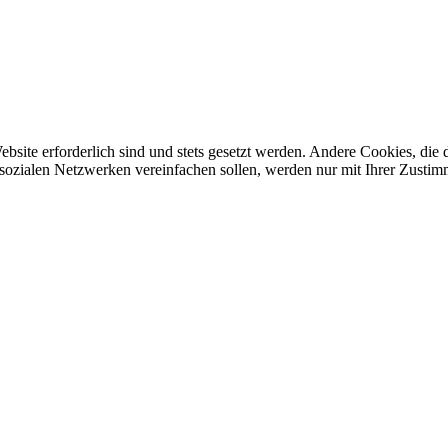
ebsite erforderlich sind und stets gesetzt werden. Andere Cookies, di
sozialen Netzwerken vereinfachen sollen, werden nur mit Ihrer Zustim