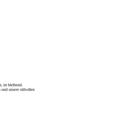
 ist bleibend.
 und unsere stilvollen