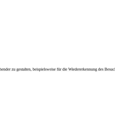
ender zu gestalten, beispielsweise für die Wiedererkennung des Besuc