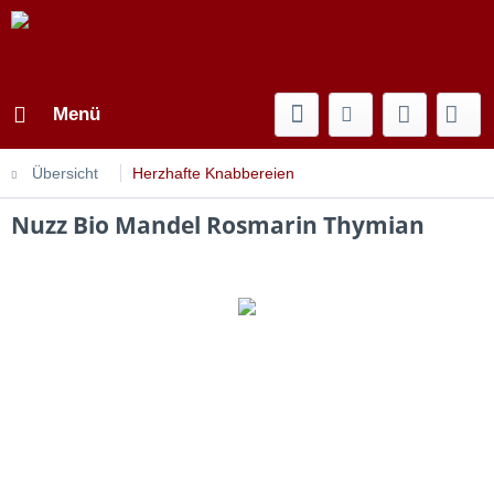
Menü
Übersicht
Herzhafte Knabbereien
Nuzz Bio Mandel Rosmarin Thymian