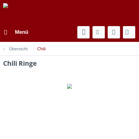
Menü
Übersicht
Chili
Chili Ringe