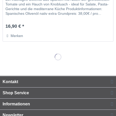
Tomate und ein Hauch von Knobluach - ideal für Salate, Pasta-
Gerichte und die mediterrane Küche Produktinformationen:
Spanisches Olivenöl nativ extra Grundpreis: 38,00€ / pro...
16,90 € *
Merken
Kontakt
Shop Service
Informationen
Newsletter