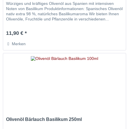
Würziges und kräftiges Olivenöl aus Spanien mit intensiven
Noten von Basilikum Produktinformationen: Spanisches Olivenöl
nativ extra 98 %, natürliches Basilikumaroma Wir bieten Ihnen
Olivenöle, Fruchtöle und Pflanzenöle in verschiedenen...
11,90 € *
Merken
Olivenöl Bärlauch Basilikum 250ml