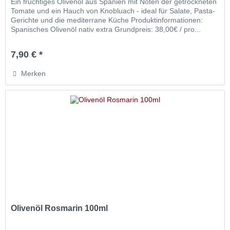
Ein fruchtiges Olivenöl aus Spanien mit Noten der getrockneten
Tomate und ein Hauch von Knobluach - ideal für Salate, Pasta-
Gerichte und die mediterrane Küche Produktinformationen:
Spanisches Olivenöl nativ extra Grundpreis: 38,00€ / pro...
7,90 € *
Merken
Olivenöl Rosmarin 100ml