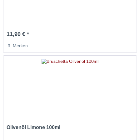
11,90 € *
Merken
Olivenöl Limone 100ml