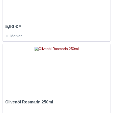
5,90 € *
Merken
Olivenöl Rosmarin 250ml