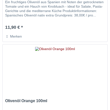
Ein fruchtiges Olivenöl aus Spanien mit Noten der getrockneten
Tomate und ein Hauch von Knobluach - ideal für Salate, Pasta-
Gerichte und die mediterrane Küche Produktinformationen:
Spanisches Olivenöl nativ extra Grundpreis: 38,00€ / pro...
11,90 € *
Merken
Olivenöl Orange 100ml