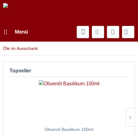
Menü
Öle im Ausschank
Topseller
Olivenöl Basilikum 100ml