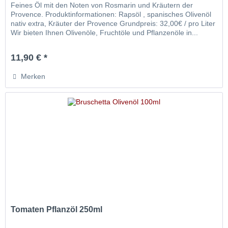
Feines Öl mit den Noten von Rosmarin und Kräutern der
Provence. Produktinformationen: Rapsöl , spanisches Olivenöl
nativ extra, Kräuter der Provence Grundpreis: 32,00€ / pro Liter
Wir bieten Ihnen Olivenöle, Fruchtöle und Pflanzenöle in...
11,90 € *
Merken
Tomaten Pflanzöl 250ml