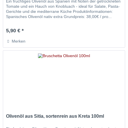
Ein fruchtiges Olivenöl aus Spanien mit Noten der getrockneten
Tomate und ein Hauch von Knobluach - ideal für Salate, Pasta-
Gerichte und die mediterrane Küche Produktinformationen:
Spanisches Olivenöl nativ extra Grundpreis: 38,00€ / pro...
5,90 € *
Merken
Olivenöl aus Sitia, sortenrein aus Kreta 100ml