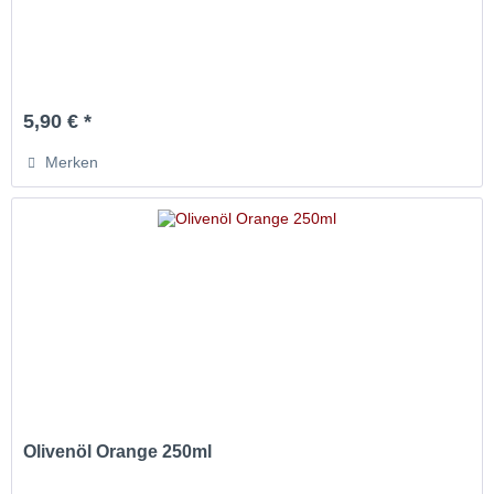
5,90 € *
Merken
Olivenöl Orange 250ml