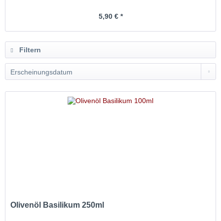
5,90 € *
Filtern
Olivenöl Basilikum 250ml