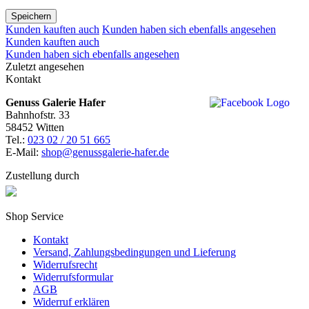
Speichern
Kunden kauften auch
Kunden haben sich ebenfalls angesehen
Kunden kauften auch
Kunden haben sich ebenfalls angesehen
Zuletzt angesehen
Kontakt
Genuss Galerie Hafer
Bahnhofstr. 33
58452 Witten
Tel.:
023 02 / 20 51 665
E-Mail:
shop@genussgalerie-hafer.de
Zustellung durch
Shop Service
Kontakt
Versand, Zahlungsbedingungen und Lieferung
Widerrufsrecht
Widerrufsformular
AGB
Widerruf erklären