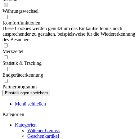
Währungswechsel
Komfortfunktionen
Diese Cookies werden genutzt um das Einkaufserlebnis noch
ansprechender zu gestalten, beispielsweise für die Wiedererkennung
des Besuchers.
Merkzettel
Statistik & Tracking
Endgeräteerkennung
Partnerprogramm
Menü schließen
Kategorien
Kategorien
Wittener Genuss
Geschenkartikel