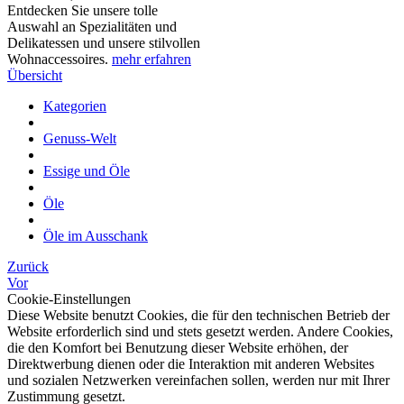
Entdecken Sie unsere tolle
Auswahl an Spezialitäten und
Delikatessen und unsere stilvollen
Wohnaccessoires.
mehr erfahren
Übersicht
Kategorien
Genuss-Welt
Essige und Öle
Öle
Öle im Ausschank
Zurück
Vor
Cookie-Einstellungen
Diese Website benutzt Cookies, die für den technischen Betrieb der
Website erforderlich sind und stets gesetzt werden. Andere Cookies,
die den Komfort bei Benutzung dieser Website erhöhen, der
Direktwerbung dienen oder die Interaktion mit anderen Websites
und sozialen Netzwerken vereinfachen sollen, werden nur mit Ihrer
Zustimmung gesetzt.