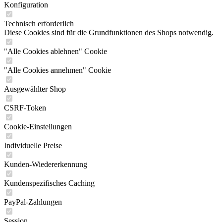
Konfiguration
Technisch erforderlich
Diese Cookies sind für die Grundfunktionen des Shops notwendig.
"Alle Cookies ablehnen" Cookie
"Alle Cookies annehmen" Cookie
Ausgewählter Shop
CSRF-Token
Cookie-Einstellungen
Individuelle Preise
Kunden-Wiedererkennung
Kundenspezifisches Caching
PayPal-Zahlungen
Session