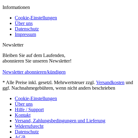
Informationen
Cookie-Einstellungen
Über uns
Datenschutz
Impressum
Newsletter
Bleiben Sie auf dem Laufenden,
abonnieren Sie unseren Newsletter!
Newsletter abonnieren/kündigen
* Alle Preise inkl. gesetzl. Mehrwertsteuer zzgl.
Versandkosten
und
ggf. Nachnahmegebühren, wenn nicht anders beschrieben
Cookie-Einstellungen
Über uns
Hilfe / Support
Kontakt
Versand, Zahlungsbedingungen und Lieferung
Widerrufsrecht
Datenschutz
AGB