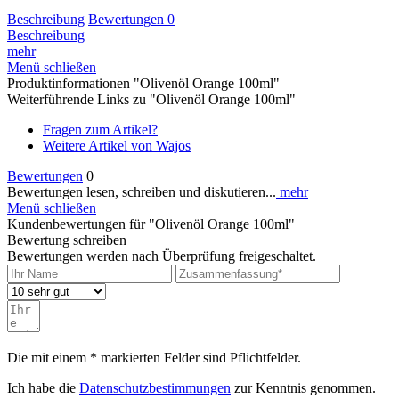
Beschreibung
Bewertungen
0
Beschreibung
mehr
Menü schließen
Produktinformationen "Olivenöl Orange 100ml"
Weiterführende Links zu "Olivenöl Orange 100ml"
Fragen zum Artikel?
Weitere Artikel von Wajos
Bewertungen
0
Bewertungen lesen, schreiben und diskutieren...
mehr
Menü schließen
Kundenbewertungen für "Olivenöl Orange 100ml"
Bewertung schreiben
Bewertungen werden nach Überprüfung freigeschaltet.
Die mit einem * markierten Felder sind Pflichtfelder.
Ich habe die
Datenschutzbestimmungen
zur Kenntnis genommen.