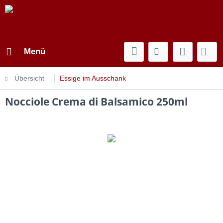
Menü
Übersicht
Essige im Ausschank
Nocciole Crema di Balsamico 250ml