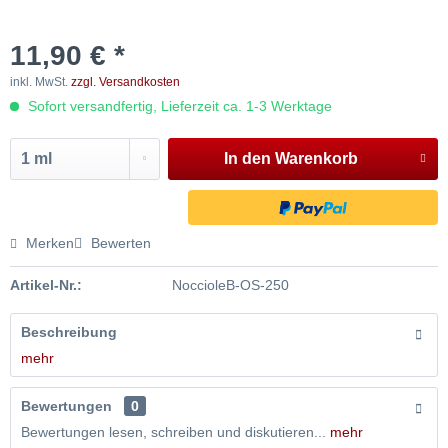
11,90 € *
inkl. MwSt.
zzgl. Versandkosten
Sofort versandfertig, Lieferzeit ca. 1-3 Werktage
In den
Warenkorb
Merken
Bewerten
Artikel-Nr.:
NoccioleB-OS-250
Beschreibung
mehr
Bewertungen
0
Bewertungen lesen, schreiben und diskutieren...
mehr