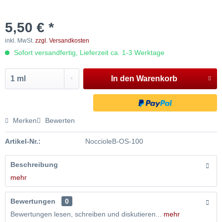
5,50 € *
inkl. MwSt.
zzgl. Versandkosten
Sofort versandfertig, Lieferzeit ca. 1-3 Werktage
In den
Warenkorb
Merken
Bewerten
Artikel-Nr.:
NoccioleB-OS-100
Beschreibung
mehr
Bewertungen
0
Bewertungen lesen, schreiben und diskutieren...
mehr