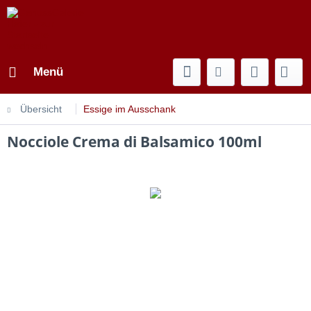
Menü
Übersicht
Essige im Ausschank
Nocciole Crema di Balsamico 100ml