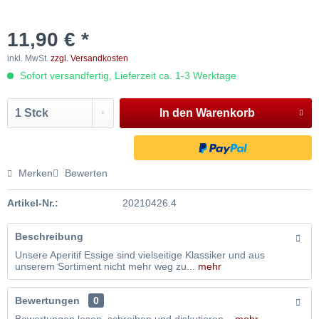
11,90 € *
inkl. MwSt.
zzgl. Versandkosten
Sofort versandfertig, Lieferzeit ca. 1-3 Werktage
In den
Warenkorb
Merken
Bewerten
Artikel-Nr.:
20210426.4
Beschreibung
Unsere Aperitif Essige sind vielseitige Klassiker und aus
unserem Sortiment nicht mehr weg zu...
mehr
Bewertungen
0