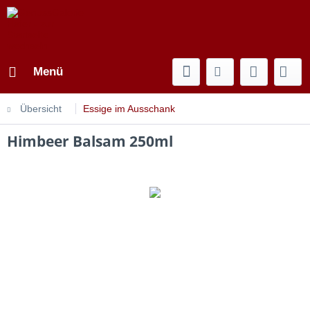
Menü
Übersicht
Essige im Ausschank
Himbeer Balsam 250ml