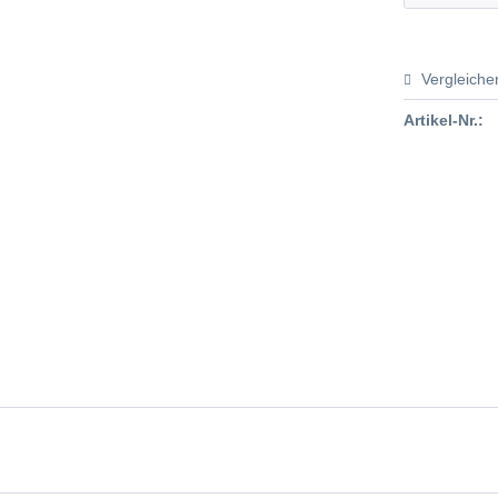
Vergleiche
Artikel-Nr.: