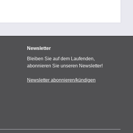
Newsletter
Bleiben Sie auf dem Laufenden,
abonnieren Sie unseren Newsletter!
Newsletter abonnieren/kündigen