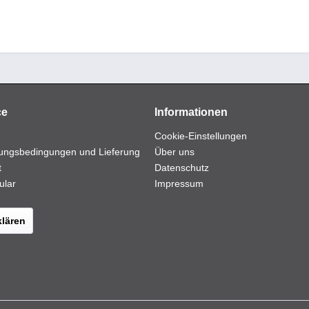
ce
Informationen
Cookie-Einstellungen
ungsbedingungen und Lieferung
Über uns
t
Datenschutz
ular
Impressum
klären