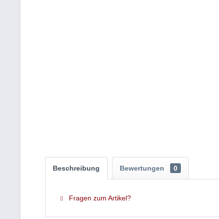
Beschreibung
Bewertungen
0
Fragen zum Artikel?