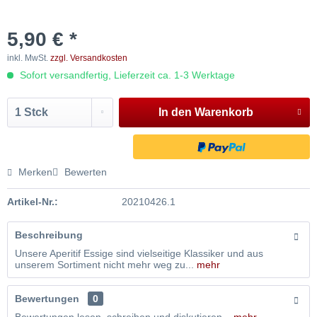
5,90 € *
inkl. MwSt.
zzgl. Versandkosten
Sofort versandfertig, Lieferzeit ca. 1-3 Werktage
In den
Warenkorb
Merken
Bewerten
Artikel-Nr.:
20210426.1
Beschreibung
Unsere Aperitif Essige sind vielseitige Klassiker und aus
unserem Sortiment nicht mehr weg zu...
mehr
Bewertungen
0