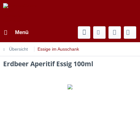
Menü
Übersicht
Essige im Ausschank
Erdbeer Aperitif Essig 100ml