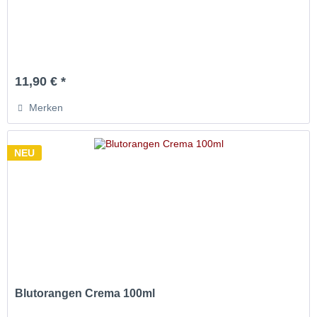
11,90 € *
Merken
NEU
Blutorangen Crema 100ml