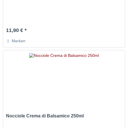
11,90 € *
Merken
Nocciole Crema di Balsamico 250ml