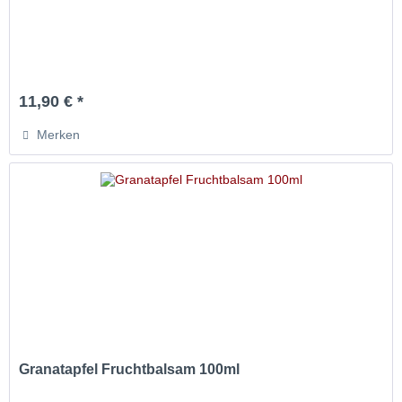
11,90 € *
Merken
Granatapfel Fruchtbalsam 100ml