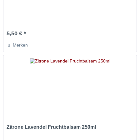
5,50 € *
Merken
Zitrone Lavendel Fruchtbalsam 250ml