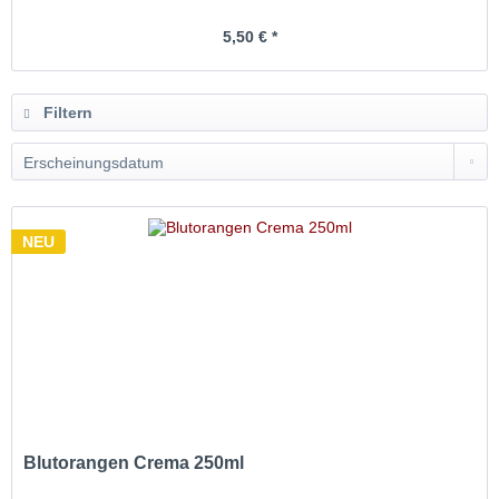
5,50 € *
Filtern
NEU
Blutorangen Crema 250ml