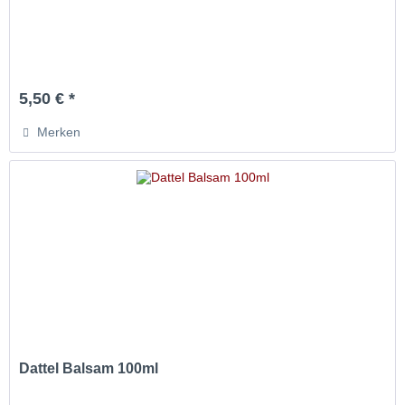
5,50 € *
Merken
Dattel Balsam 100ml