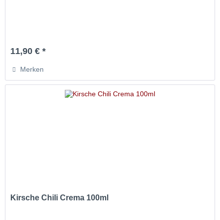
11,90 € *
Merken
Kirsche Chili Crema 100ml