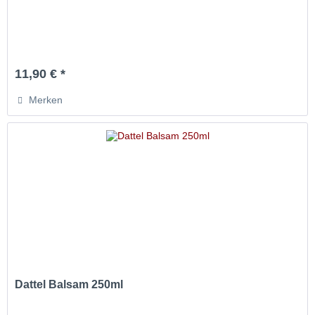
11,90 € *
Merken
Dattel Balsam 250ml