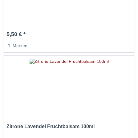
5,50 € *
Merken
Zitrone Lavendel Fruchtbalsam 100ml