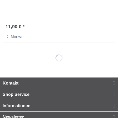
11,90 € *
Merken
Kontakt
Shop Service
Informationen
Newsletter