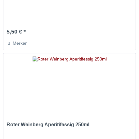
5,50 € *
Merken
Roter Weinberg Aperitifessig 250ml