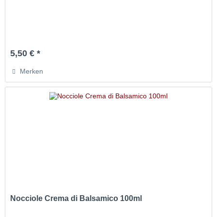
5,50 € *
Merken
Nocciole Crema di Balsamico 100ml