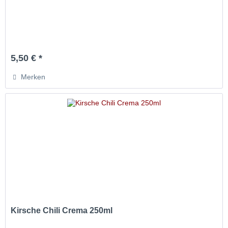
5,50 € *
Merken
Kirsche Chili Crema 250ml