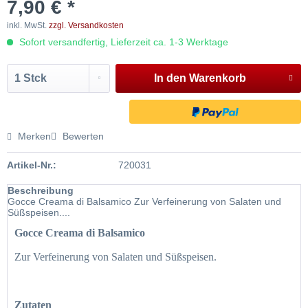
7,90 € *
inkl. MwSt.
zzgl. Versandkosten
Sofort versandfertig, Lieferzeit ca. 1-3 Werktage
In den
Warenkorb
Merken
Bewerten
Artikel-Nr.:
720031
Beschreibung
Gocce Creama di Balsamico Zur Verfeinerung von Salaten und
Süßspeisen....
Gocce Creama di Balsamico
Zur Verfeinerung von Salaten und Süßspeisen.
Zutaten