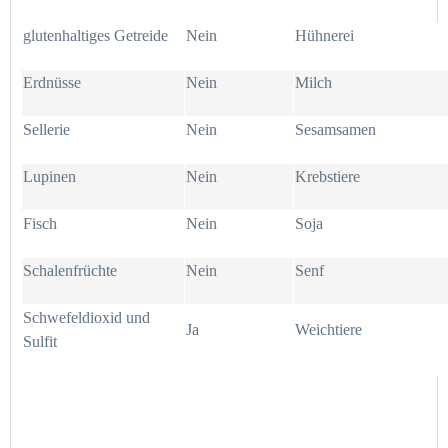
glutenhaltiges Getreide
Nein
Hühnerei
Erdnüsse
Nein
Milch
Sellerie
Nein
Sesamsamen
Lupinen
Nein
Krebstiere
Fisch
Nein
Soja
Schalenfrüchte
Nein
Senf
Schwefeldioxid und
Ja
Weichtiere
Sulfit