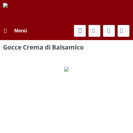
Menü
Gocce Crema di Balsamico