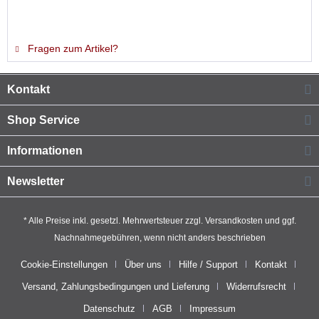
Fragen zum Artikel?
Kontakt
Shop Service
Informationen
Newsletter
* Alle Preise inkl. gesetzl. Mehrwertsteuer zzgl.
Versandkosten
und ggf.
Nachnahmegebühren, wenn nicht anders beschrieben
Cookie-Einstellungen
Über uns
Hilfe / Support
Kontakt
Versand, Zahlungsbedingungen und Lieferung
Widerrufsrecht
Datenschutz
AGB
Impressum