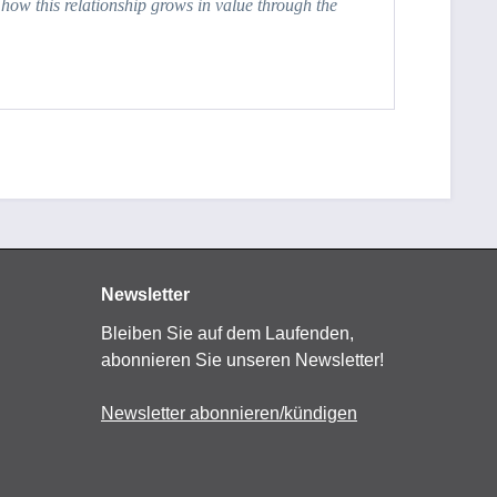
 how this relationship grows in value through the
Newsletter
Bleiben Sie auf dem Laufenden,
abonnieren Sie unseren Newsletter!
Newsletter abonnieren/kündigen