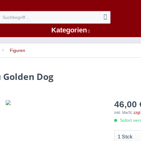
Kategorien
Figuren
u Golden Dog
46,00 
inkl. MwSt.
zzgl
Sofort vers