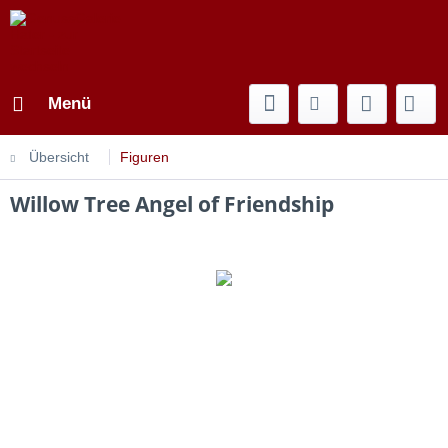
Menü
Übersicht
Figuren
Willow Tree Angel of Friendship